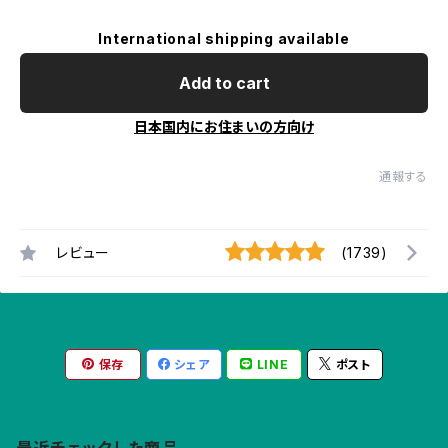
International shipping available
Add to cart
日本国内にお住まいの方向け
通報する
レビュー
(1739)
保存
シェア
LINE
ポスト