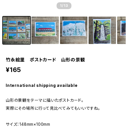
1
/13
竹永絵里 ポストカード 山形の景観
¥165
International shipping available
山形の景観をテーマに描いたポストカード。
実際にその場所に行って見比べてみてもいいですね。
サイズ：148mm×100mm