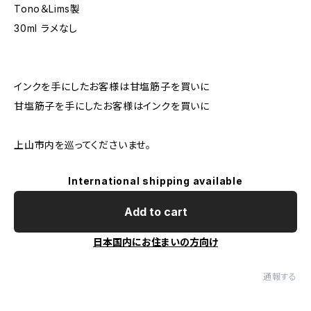
Tono＆Lims製
30ml ラメなし
インクを手にしたお客様は甘塩筋子を買いに
甘塩筋子を手にしたお客様はインクを買いに
上山市内を巡ってくださいませ。
International shipping available
Add to cart
日本国内にお住まいの方向け
通報する