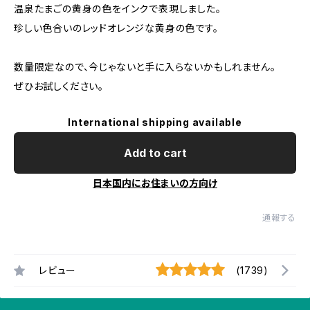
温泉たまごの黄身の色をインクで表現しました。
珍しい色合いのレッドオレンジな黄身の色です。
数量限定なので、今じゃないと手に入らないかもしれません。
ぜひお試しください。
International shipping available
Add to cart
日本国内にお住まいの方向け
通報する
レビュー
(1739)