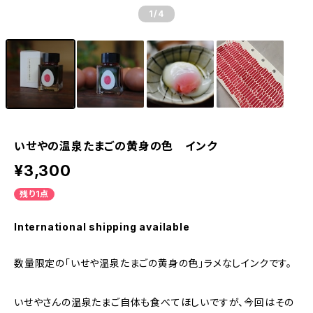
1
/4
いせやの温泉たまごの黄身の色 インク
¥3,300
残り1点
International shipping available
数量限定の「いせや温泉たまごの黄身の色」ラメなしインクです。
いせやさんの温泉たまご自体も食べてほしいですが、今回はその