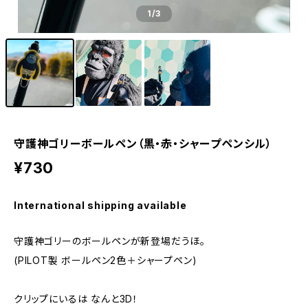
1
/3
守護神ゴリーボールペン（黒・赤・シャープペンシル）
¥730
International shipping available
守護神ゴリーのボールペンが新登場だうほ。
(PILOT製 ボールペン2色＋シャープペン)
クリップにいるは なんと3D！